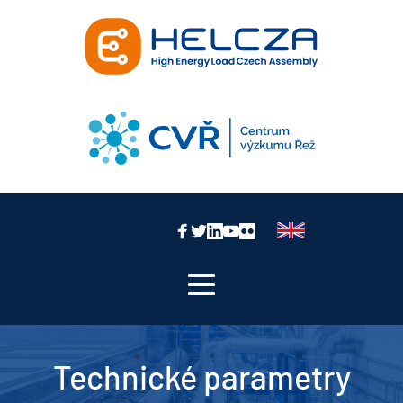
Technické parametry