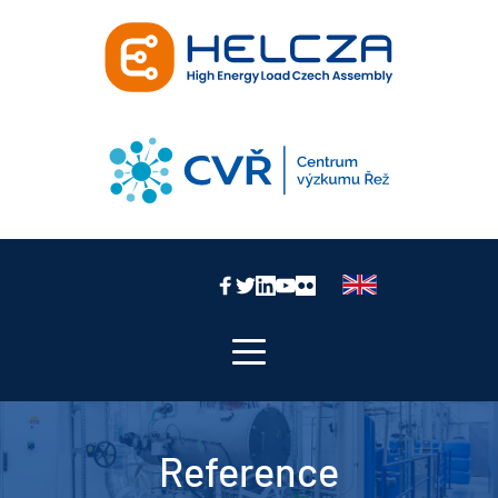
Reference