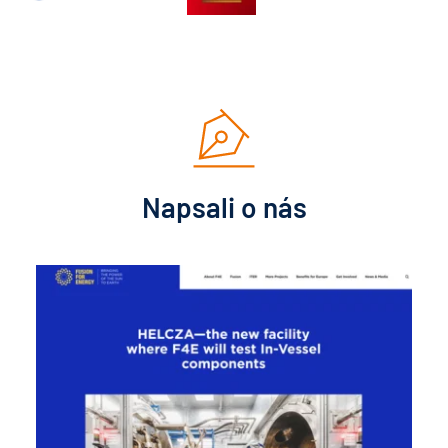
Napsali o nás