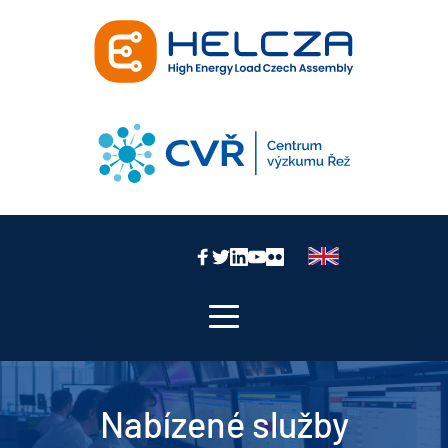
Nabízené služby