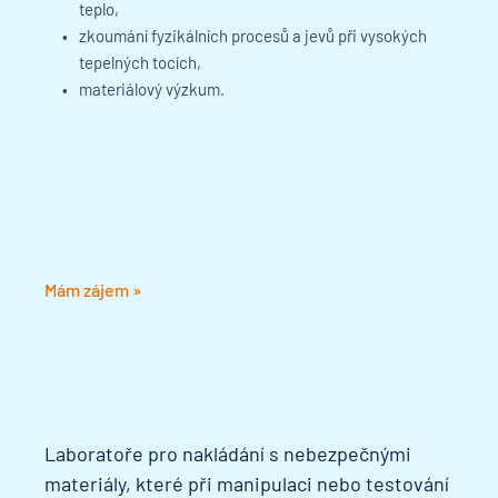
teplo,
zkoumání fyzikálních procesů a jevů při vysokých 
tepelných tocích,
materiálový výzkum.
Mám zájem »
Laboratoře pro nakládání s nebezpečnými 
materiály, které při manipulaci nebo testování 