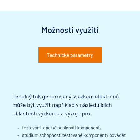
Možnosti využití
Technické parametry
Tepelný tok generovaný svazkem elektronů 
může být využit například v následujících 
oblastech výzkumu a vývoje pro: 
testování tepelné odolnosti komponent,
studium schopnosti testované komponenty odvádět 